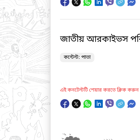
জাতীয় আরকাইভস পরিদর্
কন্টেন্ট: পাতা
এই কনটেন্টটি শেয়ার করতে ক্লিক করুন