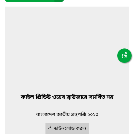
ফাইল প্রিভিউ ওয়েব ব্রাউজারে সমর্থিত নয়
বাংলাদেশ জাতীয় গ্রন্থপঞ্জি ২০২৩
ডাউনলোড করুন