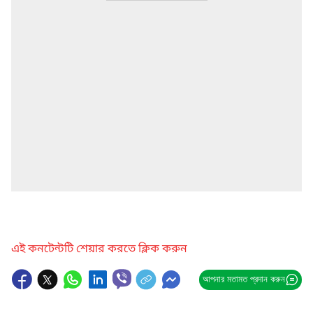
এই কনটেন্টটি শেয়ার করতে ক্লিক করুন
আপনার মতামত প্রদান করুন